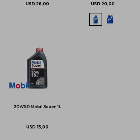
USD
28,00
USD
20,00
20W50 Mobil Super 1L
USD
15,00