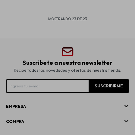
MOSTRANDO
23
DE
23
Suscríbete a nuestra newsletter
Recibe todas las novedades y ofertas de nuestra tienda.
SUSCRIBIRME
EMPRESA
COMPRA