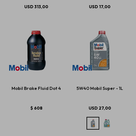
USD
313,00
USD
17,00
Mobil Brake Fluid Dot 4
5W40 Mobil Super - 1L
$
608
USD
27,00