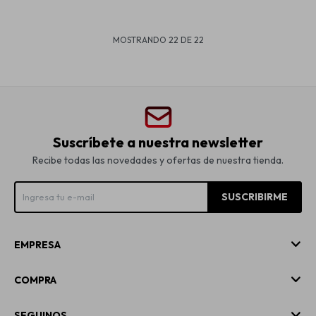
MOSTRANDO
22
DE
22
Suscríbete a nuestra newsletter
Recibe todas las novedades y ofertas de nuestra tienda.
SUSCRIBIRME
EMPRESA
COMPRA
SEGUINOS