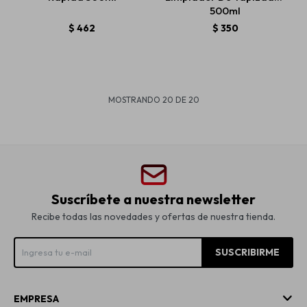
500ml
$
462
$
350
MOSTRANDO
20
DE
20
Suscríbete a nuestra newsletter
Recibe todas las novedades y ofertas de nuestra tienda.
SUSCRIBIRME
EMPRESA