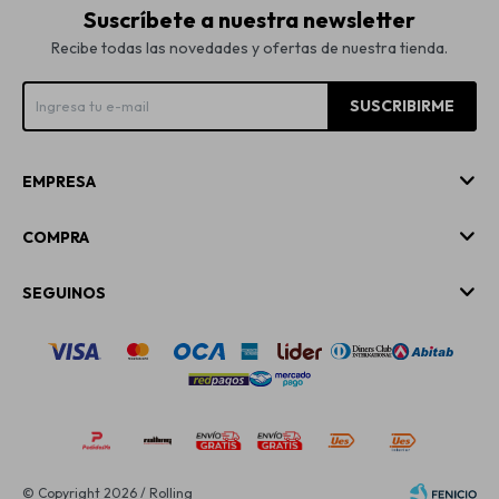
Suscríbete a nuestra newsletter
Recibe todas las novedades y ofertas de nuestra tienda.
SUSCRIBIRME
EMPRESA
COMPRA
SEGUINOS
© Copyright 2026 / Rolling