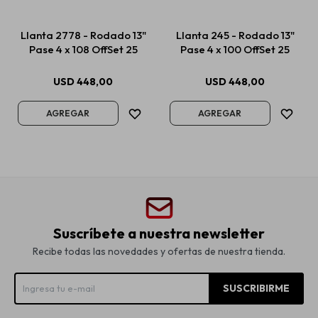
Llanta 2778 - Rodado 13"
Llanta 245 - Rodado 13"
Pase 4 x 108 OffSet 25
Pase 4 x 100 OffSet 25
USD
448,00
USD
448,00
Suscríbete a nuestra newsletter
Recibe todas las novedades y ofertas de nuestra tienda.
SUSCRIBIRME