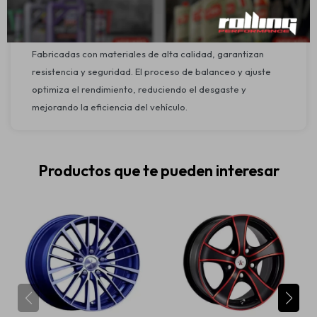
Ajuste final y verificación de seguridad
Seguridad y medio ambiente:
Fabricadas con materiales de alta calidad, garantizan
resistencia y seguridad. El proceso de balanceo y ajuste
optimiza el rendimiento, reduciendo el desgaste y
mejorando la eficiencia del vehículo.
Productos que te pueden interesar