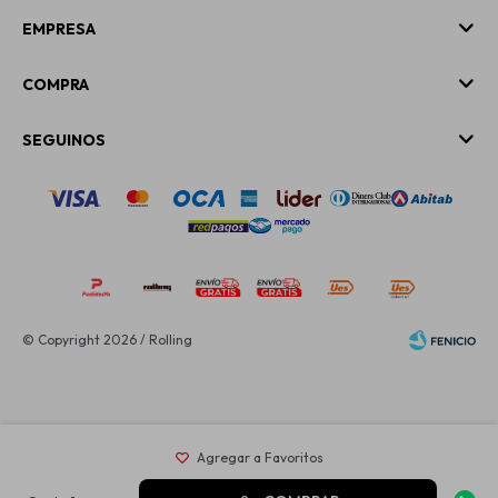
EMPRESA
COMPRA
SEGUINOS
© Copyright 2026 / Rolling
Fenicio