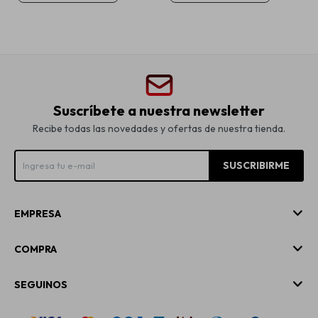
Suscríbete a nuestra newsletter
Recibe todas las novedades y ofertas de nuestra tienda.
SUSCRIBIRME
EMPRESA
COMPRA
SEGUINOS