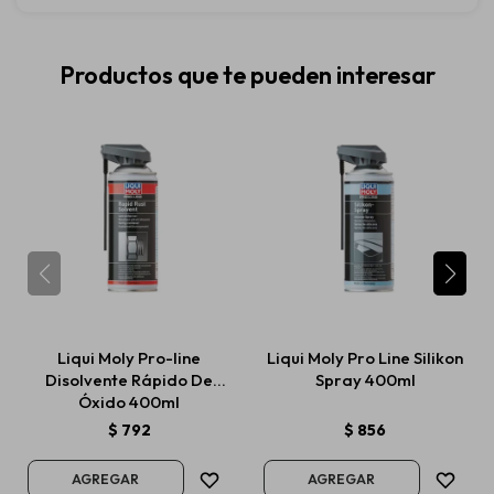
Productos que te pueden interesar
Liqui Moly Pro-line
Liqui Moly Pro Line Silikon
Disolvente Rápido De
Spray 400ml
Óxido 400ml
$
792
$
856