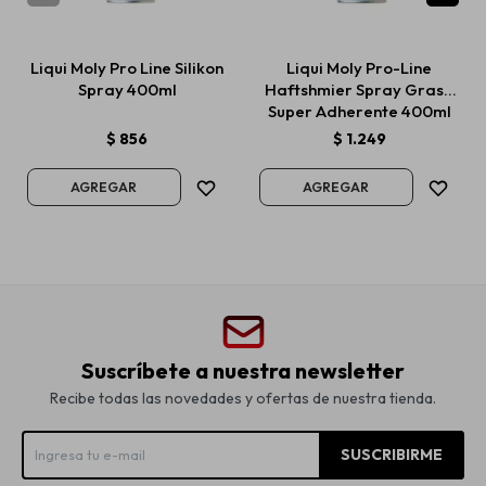
Liqui Moly Pro Line Silikon
Liqui Moly Pro-Line
Spray 400ml
Haftshmier Spray Grasa
Super Adherente 400ml
$
856
$
1.249
Suscríbete a nuestra newsletter
Recibe todas las novedades y ofertas de nuestra tienda.
SUSCRIBIRME