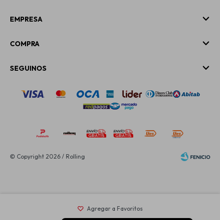
EMPRESA
COMPRA
SEGUINOS
© Copyright 2026 / Rolling