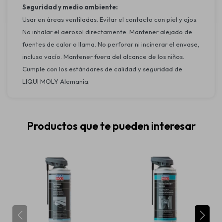
Seguridad y medio ambiente:
Usar en áreas ventiladas. Evitar el contacto con piel y ojos.
No inhalar el aerosol directamente. Mantener alejado de
fuentes de calor o llama. No perforar ni incinerar el envase,
incluso vacío. Mantener fuera del alcance de los niños.
Cumple con los estándares de calidad y seguridad de
LIQUI MOLY Alemania.
Productos que te pueden interesar