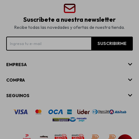
Suscríbete a nuestra newsletter
Recibe todas las novedades y ofertas de nuestra tienda.
SUSCRIBIRME
EMPRESA
COMPRA
SEGUINOS