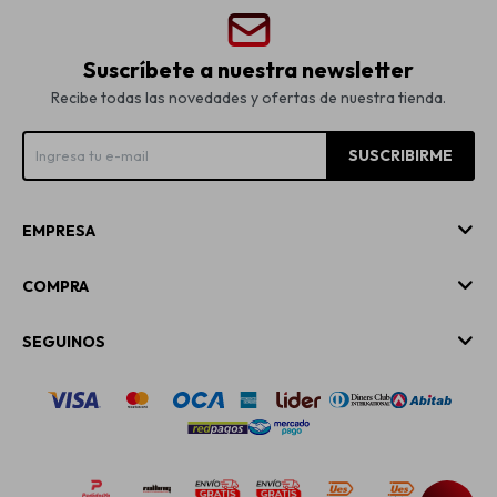
Suscríbete a nuestra newsletter
Recibe todas las novedades y ofertas de nuestra tienda.
SUSCRIBIRME
EMPRESA
COMPRA
SEGUINOS