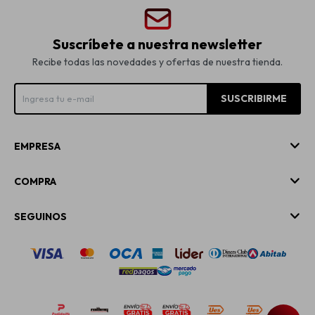
Suscríbete a nuestra newsletter
Recibe todas las novedades y ofertas de nuestra tienda.
SUSCRIBIRME
EMPRESA
COMPRA
SEGUINOS