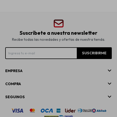
Suscríbete a nuestra newsletter
Recibe todas las novedades y ofertas de nuestra tienda.
SUSCRIBIRME
EMPRESA
COMPRA
SEGUINOS