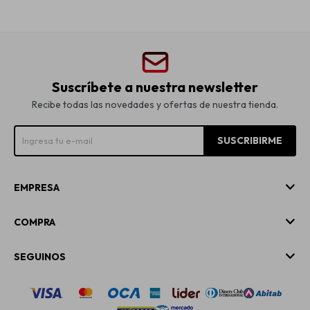
Suscríbete a nuestra newsletter
Recibe todas las novedades y ofertas de nuestra tienda.
SUSCRIBIRME
EMPRESA
COMPRA
SEGUINOS