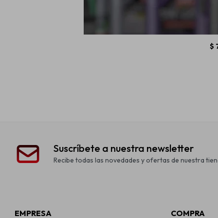
Narva Simil X
$
Suscríbete a nuestra newsletter
Recibe todas las novedades y ofertas de nuestra tien
EMPRESA
COMPRA