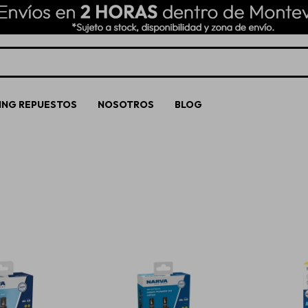
ING REPUESTOS
NOSOTROS
BLOG