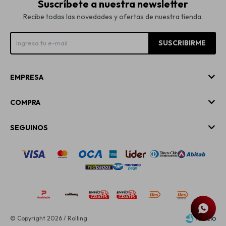
Suscríbete a nuestra newsletter
Recibe todas las novedades y ofertas de nuestra tienda.
SUSCRIBIRME
EMPRESA
COMPRA
SEGUINOS
© Copyright 2026 / Rolling