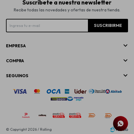
Suscríbete a nuestra newsletter
Recibe todas las novedades y ofertas de nuestra tienda.
SUSCRIBIRME
EMPRESA
COMPRA
SEGUINOS
© Copyright 2026 / Rolling