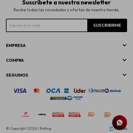
Suscríbete a nuestra newsletter
Recibe todas las novedades y ofertas de nuestra tienda.
SUSCRIBIRME
EMPRESA
COMPRA
SEGUINOS
© Copyright 2026 / Rolling