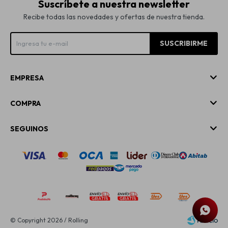
Suscríbete a nuestra newsletter
Recibe todas las novedades y ofertas de nuestra tienda.
SUSCRIBIRME
EMPRESA
COMPRA
SEGUINOS
© Copyright 2026 / Rolling