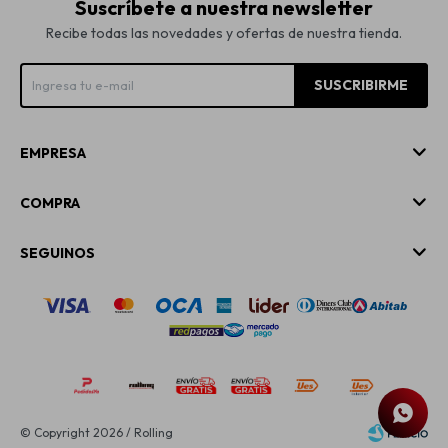
Suscríbete a nuestra newsletter
Recibe todas las novedades y ofertas de nuestra tienda.
SUSCRIBIRME
EMPRESA
COMPRA
SEGUINOS
© Copyright 2026 / Rolling