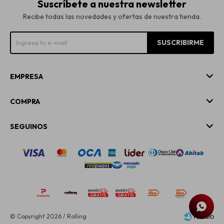
Suscríbete a nuestra newsletter
Recibe todas las novedades y ofertas de nuestra tienda.
SUSCRIBIRME
EMPRESA
COMPRA
SEGUINOS
© Copyright 2026 / Rolling