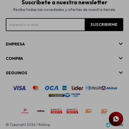
Suscríbete a nuestra newsletter
Recibe todas las novedades y ofertas de nuestra tienda.
SUSCRIBIRME
EMPRESA
COMPRA
SEGUINOS
© Copyright 2026 / Rolling