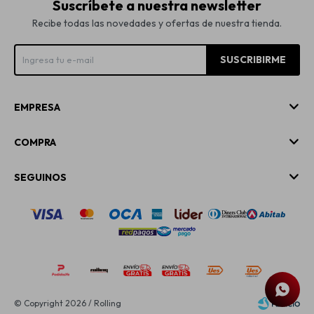
Suscríbete a nuestra newsletter
Recibe todas las novedades y ofertas de nuestra tienda.
SUSCRIBIRME
EMPRESA
COMPRA
SEGUINOS
© Copyright 2026 / Rolling