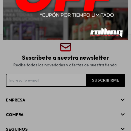
USD
25,00
Suscríbete a nuestra newsletter
Recibe todas las novedades y ofertas de nuestra tienda.
SUSCRIBIRME
EMPRESA
COMPRA
SEGUINOS