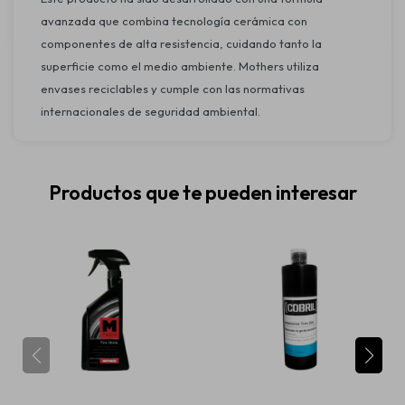
avanzada que combina tecnología cerámica con
componentes de alta resistencia, cuidando tanto la
superficie como el medio ambiente. Mothers utiliza
envases reciclables y cumple con las normativas
internacionales de seguridad ambiental.
Productos que te pueden interesar