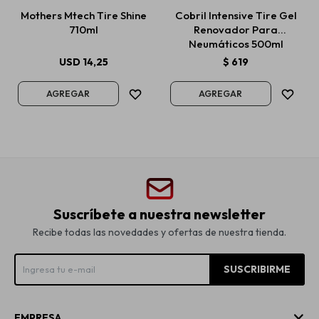
Mothers Mtech Tire Shine
Cobril Intensive Tire Gel
710ml
Renovador Para
Neumáticos 500ml
USD
14,25
$
619
Suscríbete a nuestra newsletter
Recibe todas las novedades y ofertas de nuestra tienda.
SUSCRIBIRME
EMPRESA