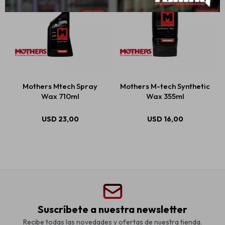
Mothers Mtech Spray
Mothers M-tech Synthetic
Wax 710ml
Wax 355ml
USD
23,00
USD
16,00
Suscríbete a nuestra newsletter
Recibe todas las novedades y ofertas de nuestra tienda.