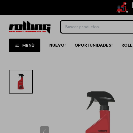
NUEVO!
OPORTUNIDADES!
ROLL
MENÚ