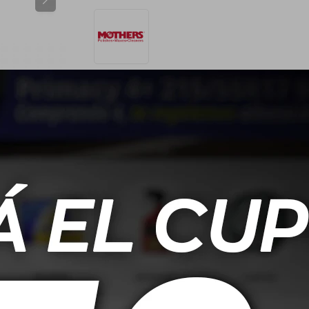
ESPECIFICACIONES