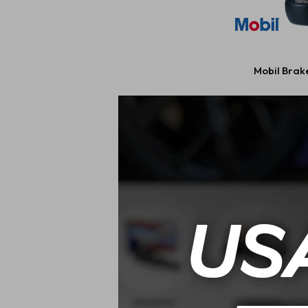
Mobil Brake
$