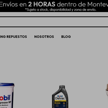
ING REPUESTOS
NOSOTROS
BLOG