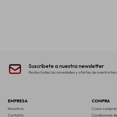
Suscríbete a nuestra newsletter
Recibe todas las novedades y ofertas de nuestra tien
EMPRESA
COMPRA
Nosotros
Como comprar
Contacto
Condiciones d