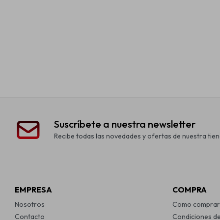
Suscríbete a nuestra newsletter
Recibe todas las novedades y ofertas de nuestra tien
EMPRESA
COMPRA
Nosotros
Como comprar
Contacto
Condiciones d