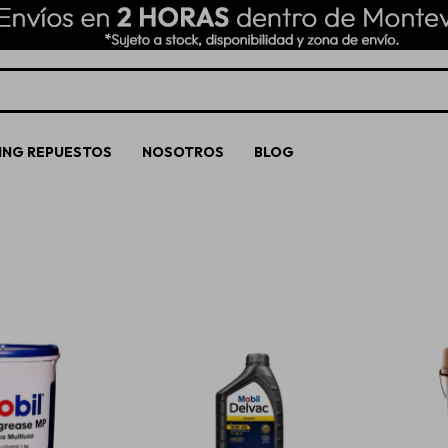
ING REPUESTOS
NOSOTROS
BLOG