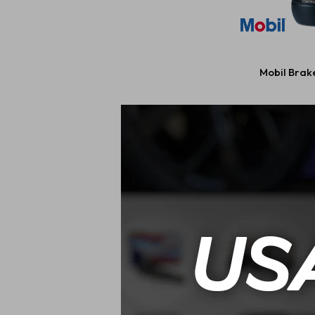
Mobil Brake
$