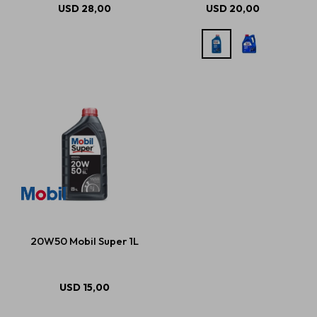
USD
28,00
USD
20,00
20W50 Mobil Super 1L
USD
15,00