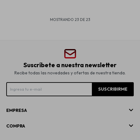
MOSTRANDO
23
DE
23
Suscríbete a nuestra newsletter
Recibe todas las novedades y ofertas de nuestra tienda.
SUSCRIBIRME
EMPRESA
COMPRA