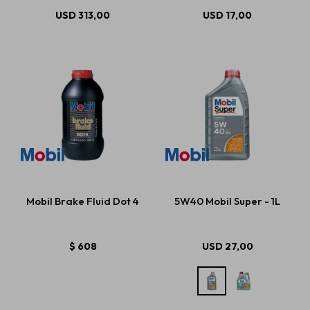
USD
313,00
USD
17,00
Mobil Brake Fluid Dot 4
5W40 Mobil Super - 1L
$
608
USD
27,00