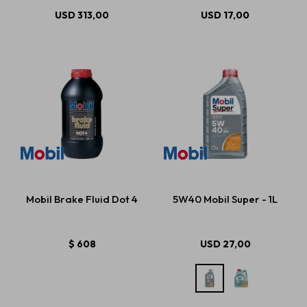
USD
313,00
USD
17,00
Mobil Brake Fluid Dot 4
5W40 Mobil Super - 1L
$
608
USD
27,00