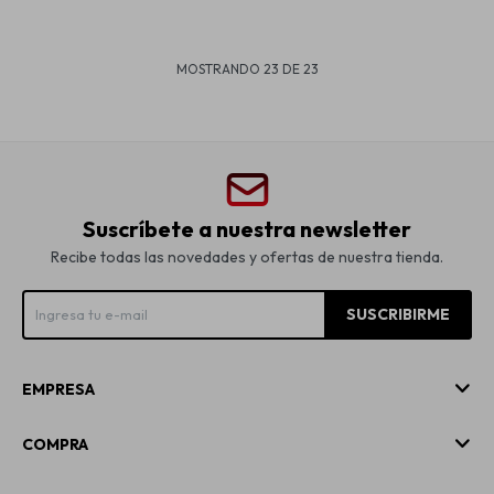
MOSTRANDO
23
DE
23
Suscríbete a nuestra newsletter
Recibe todas las novedades y ofertas de nuestra tienda.
SUSCRIBIRME
EMPRESA
COMPRA