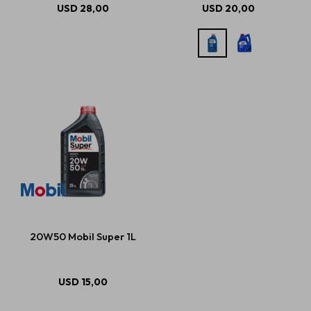
USD
28,00
USD
20,00
20W50 Mobil Super 1L
USD
15,00