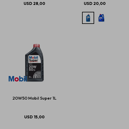
USD
28,00
USD
20,00
20W50 Mobil Super 1L
USD
15,00