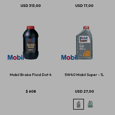
USD
313,00
USD
17,00
Mobil Brake Fluid Dot 4
5W40 Mobil Super - 1L
$
608
USD
27,00