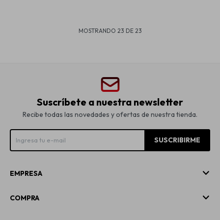
MOSTRANDO
23
DE
23
Suscríbete a nuestra newsletter
Recibe todas las novedades y ofertas de nuestra tienda.
SUSCRIBIRME
EMPRESA
COMPRA