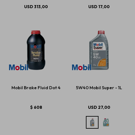
USD
313,00
USD
17,00
Mobil Brake Fluid Dot 4
5W40 Mobil Super - 1L
$
608
USD
27,00