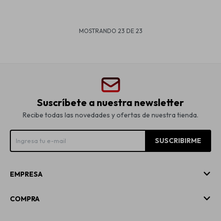
MOSTRANDO
23
DE
23
Suscríbete a nuestra newsletter
Recibe todas las novedades y ofertas de nuestra tienda.
SUSCRIBIRME
EMPRESA
COMPRA