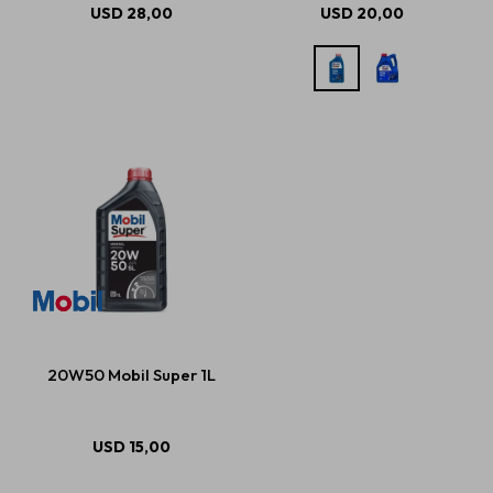
USD
28,00
USD
20,00
20W50 Mobil Super 1L
USD
15,00