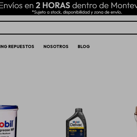
ING REPUESTOS
NOSOTROS
BLOG