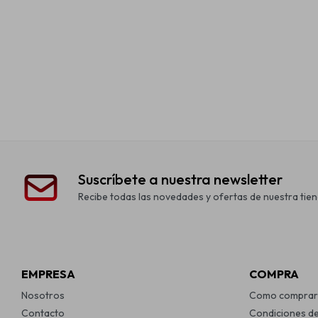
Suscríbete a nuestra newsletter
Recibe todas las novedades y ofertas de nuestra tien
EMPRESA
COMPRA
Nosotros
Como comprar
Contacto
Condiciones d