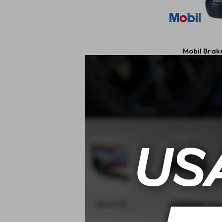
Mobil Brake
$