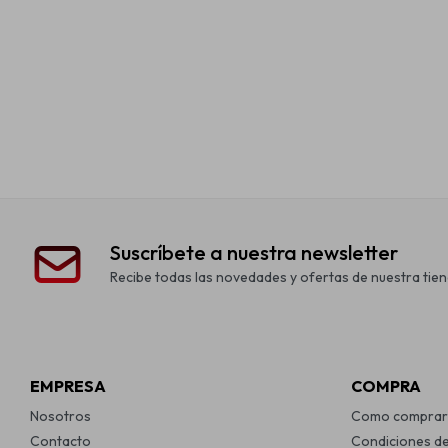
Suscríbete a nuestra newsletter
Recibe todas las novedades y ofertas de nuestra tien
EMPRESA
COMPRA
Nosotros
Como comprar
Contacto
Condiciones d