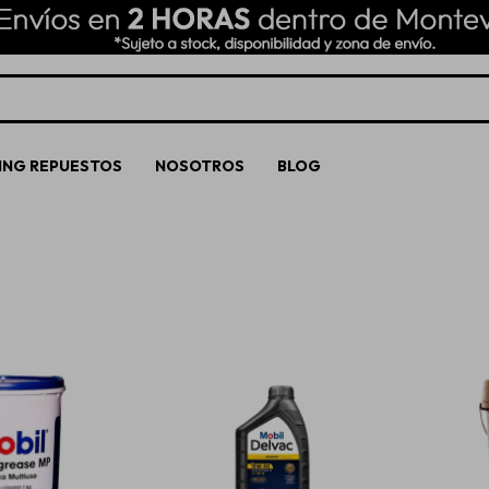
ING REPUESTOS
NOSOTROS
BLOG