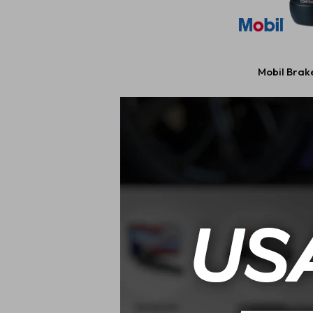
Mobil Brake
$