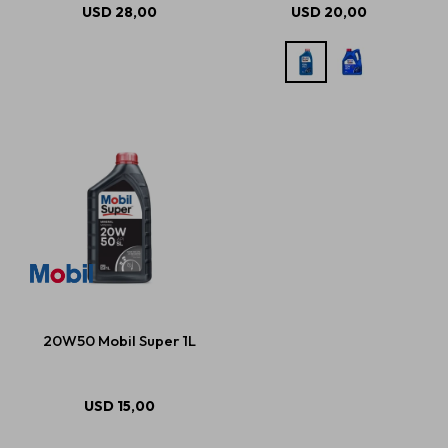
USD
28,00
USD
20,00
20W50 Mobil Super 1L
USD
15,00