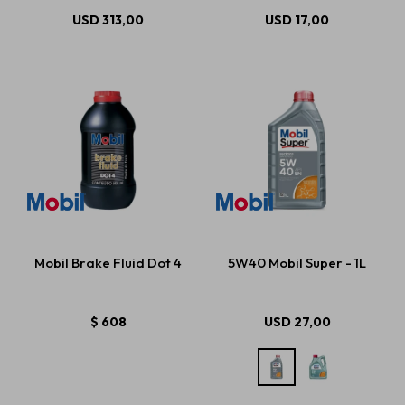
USD
313,00
USD
17,00
Mobil Brake Fluid Dot 4
5W40 Mobil Super - 1L
$
608
USD
27,00