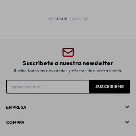
MOSTRANDO
23
DE
23
Suscríbete a nuestra newsletter
Recibe todas las novedades y ofertas de nuestra tienda.
SUSCRIBIRME
EMPRESA
COMPRA