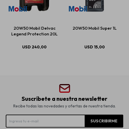
20W50 Mobil Delvac
20W50 Mobil Super 1L
Legend Protection 20L
USD
240,00
USD
15,00
Suscríbete a nuestra newsletter
Recibe todas las novedades y ofertas de nuestra tienda.
SUSCRIBIRME