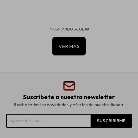
MOSTRANDO
36
DE
88
VER MÁS
Suscríbete a nuestra newsletter
Recibe todas las novedades y ofertas de nuestra tienda.
SUSCRIBIRME