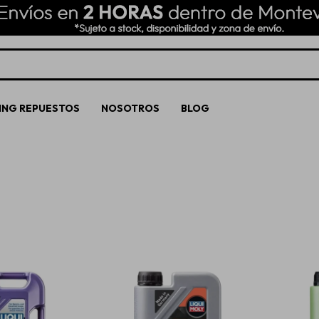
ING REPUESTOS
NOSOTROS
BLOG