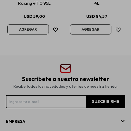
Racing 4T 0.95L
4L
USD
59,00
USD
84,57
Suscríbete a nuestra newsletter
Recibe todas las novedades y ofertas de nuestra tienda.
SUSCRIBIRME
EMPRESA