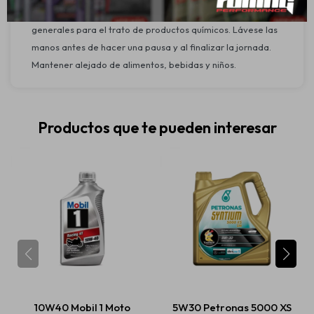
Se deben aplicar las medidas de higiene y precaución
generales para el trato de productos químicos. Lávese las
manos antes de hacer una pausa y al finalizar la jornada.
Mantener alejado de alimentos, bebidas y niños.
Productos que te pueden interesar
10W40 Mobil 1 Moto
5W30 Petronas 5000 XS