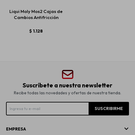
Liqui Moly Mos2 Cajas de
Cambios Antifricción
$
1.128
Suscríbete a nuestra newsletter
Recibe todas las novedades y ofertas de nuestra tienda.
SUSCRIBIRME
EMPRESA