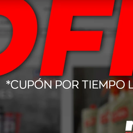
Productos que te pueden interesar