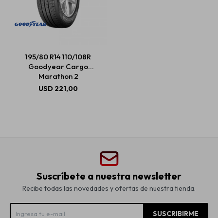
195/80 R14 110/108R
Goodyear Cargo
Marathon 2
USD
221,00
Suscríbete a nuestra newsletter
Recibe todas las novedades y ofertas de nuestra tienda.
SUSCRIBIRME