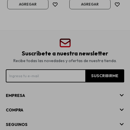
Suscríbete a nuestra newsletter
Recibe todas las novedades y ofertas de nuestra tienda.
SUSCRIBIRME
EMPRESA
COMPRA
SEGUINOS