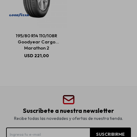
195/80 R14 110/108R
Goodyear Cargo
Marathon 2
USD
221,00
Suscríbete a nuestra newsletter
Recibe todas las novedades y ofertas de nuestra tienda.
SUSCRIBIRME