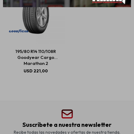
195/80 R14 110/108R
Goodyear Cargo
Marathon 2
USD
221,00
Suscríbete a nuestra newsletter
Recibe todas las novedades y ofertas de nuestra tienda.