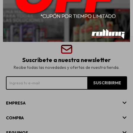
USD
125,00
Suscríbete a nuestra newsletter
Recibe todas las novedades y ofertas de nuestra tienda.
SUSCRIBIRME
EMPRESA
COMPRA
SEGUINOS