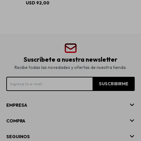
USD
92,00
Suscríbete a nuestra newsletter
Recibe todas las novedades y ofertas de nuestra tienda.
SUSCRIBIRME
EMPRESA
COMPRA
SEGUINOS