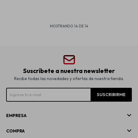
MOSTRANDO
14
DE
14
Suscríbete a nuestra newsletter
Recibe todas las novedades y ofertas de nuestra tienda.
SUSCRIBIRME
EMPRESA
COMPRA