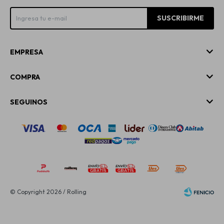
SUSCRIBIRME
EMPRESA
COMPRA
SEGUINOS
© Copyright 2026 / Rolling