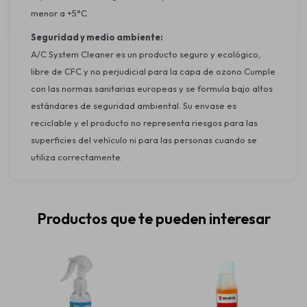
menor a +5°C.
Seguridad y medio ambiente:
A/C System Cleaner es un producto seguro y ecológico,
libre de CFC y no perjudicial para la capa de ozono.Cumple
con las normas sanitarias europeas y se formula bajo altos
estándares de seguridad ambiental. Su envase es
reciclable y el producto no representa riesgos para las
superficies del vehículo ni para las personas cuando se
utiliza correctamente.
Productos que te pueden interesar