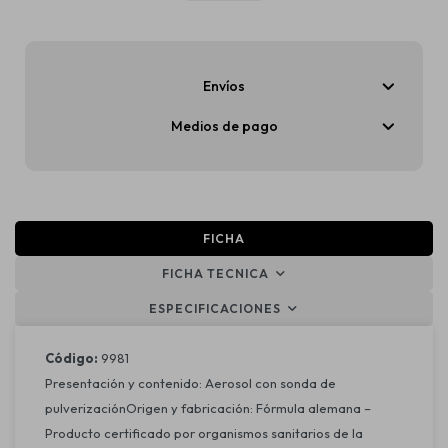
Envíos
Medios de pago
FICHA
FICHA TECNICA
ESPECIFICACIONES
Código:
9981
Presentación y contenido: Aerosol con sonda de
pulverizaciónOrigen y fabricación: Fórmula alemana –
Producto certificado por organismos sanitarios de la