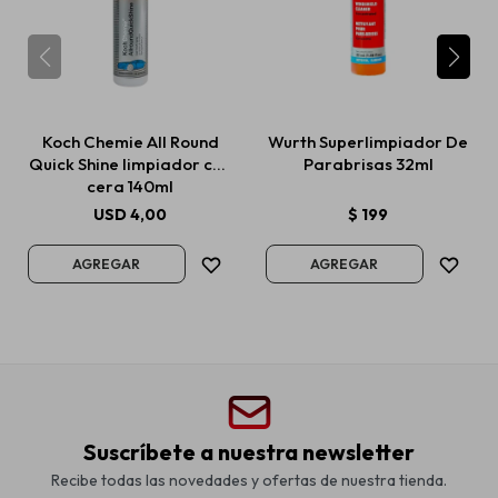
Koch Chemie All Round
Wurth Superlimpiador De
Quick Shine limpiador con
Parabrisas 32ml
cera 140ml
USD
4,00
$
199
Suscríbete a nuestra newsletter
Recibe todas las novedades y ofertas de nuestra tienda.