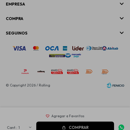
EMPRESA
COMPRA
SEGUINOS
© Copyright 2026 / Rolling
Fenicio
COMPRAR
1