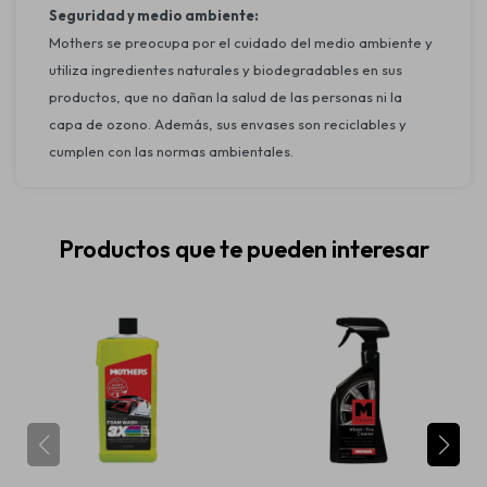
Seguridad y medio ambiente:
Mothers se preocupa por el cuidado del medio ambiente y
utiliza ingredientes naturales y biodegradables en sus
productos, que no dañan la salud de las personas ni la
capa de ozono. Además, sus envases son reciclables y
cumplen con las normas ambientales.
Productos que te pueden interesar