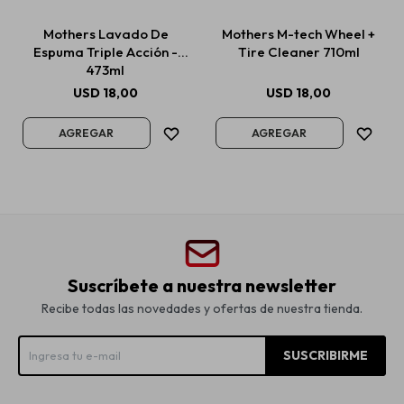
Mothers Lavado De
Mothers M-tech Wheel +
Espuma Triple Acción -
Tire Cleaner 710ml
473ml
USD
18,00
USD
18,00
Suscríbete a nuestra newsletter
Recibe todas las novedades y ofertas de nuestra tienda.
SUSCRIBIRME