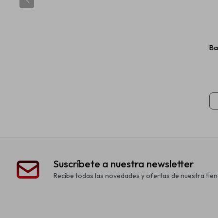
Ba
Suscríbete a nuestra newsletter
Recibe todas las novedades y ofertas de nuestra tien