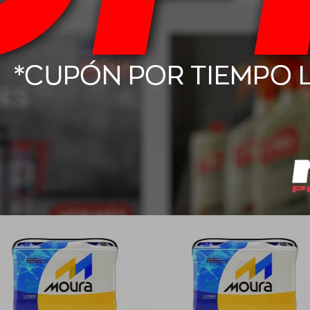
Productos que te pueden interesar